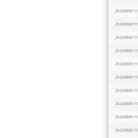
2026080611
2026080611
2026080611
2026080611
2026080611
2026080611
2026080611
2026080611
2026080611
2026080611