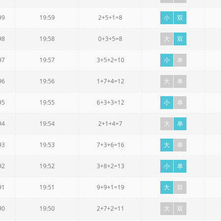
99
19:59
2+5+1=8
小
双
98
19:58
0+3+5=8
大
双
97
19:57
3+5+2=10
小
单
96
19:56
1+7+4=12
大
单
95
19:55
6+3+3=12
小
单
94
19:54
2+1+4=7
大
单
93
19:53
7+3+6=16
大
单
92
19:52
3+8+2=13
小
单
91
19:51
9+9+1=19
大
双
90
19:50
2+7+2=11
大
双