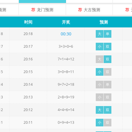
预测
荐
龙门预测
荐
大古预测
荐
时间
开奖
预测
00
:
29
18
20:18
大
单
17
20:17
3+3+0=6
小
双
16
20:16
7+1+4=12
大
双
15
20:15
3+0+8=11
小
双
14
20:14
9+7+2=18
小
单
13
20:13
2+8+9=19
小
双
12
20:12
4+4+6=14
大
双
11
20:11
0+9+4=13
小
双