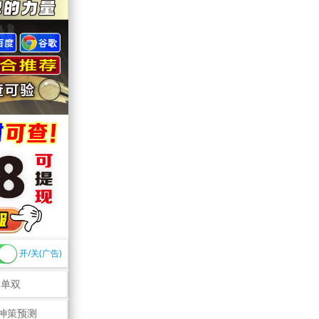
开/关(广告)
单双
神策预测