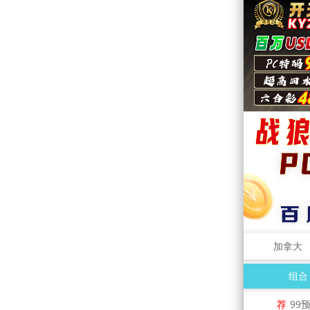
加拿大
组合
荐
99