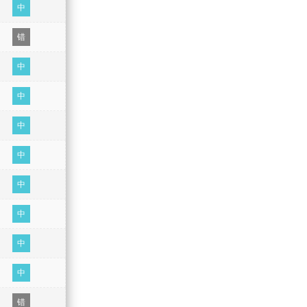
中
错
中
中
中
中
中
中
中
中
错