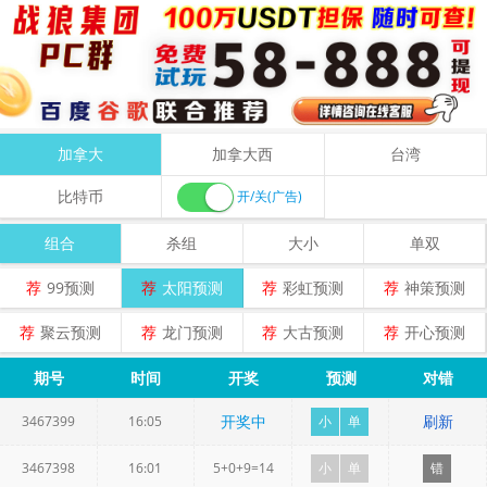
加拿大
加拿大西
台湾
比特币
开/关(广告)
组合
杀组
大小
单双
荐
99预测
荐
太阳预测
荐
彩虹预测
荐
神策预测
荐
聚云预测
荐
龙门预测
荐
大古预测
荐
开心预测
期号
时间
开奖
预测
对错
开奖中
刷新
3467399
16:05
小
单
3467398
16:01
5+0+9=14
小
单
错