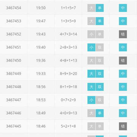
3467454
19:50
1+1+5=7
大
单
中
3467453
19:47
1+3+5=9
大
单
中
3467452
19:43
4+7+3=14
小
单
错
3467451
19:40
2+8+3=13
小
双
中
3467450
19:36
4+8+1=13
大
双
错
3467449
19:33
8+9+3=20
大
双
中
3467448
18:56
8+1+9=18
大
双
中
3467447
18:53
0+7+2=9
小
双
中
3467446
18:49
4+0+9=13
大
单
中
3467445
18:46
5+2+1=8
大
单
错