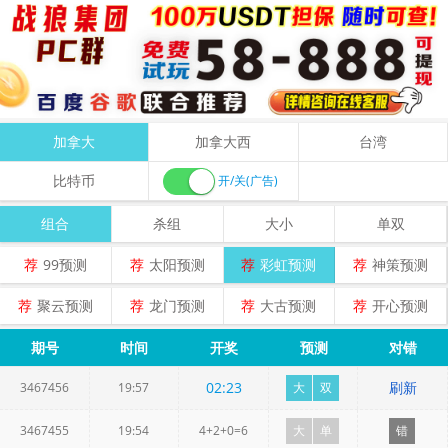
加拿大
加拿大西
台湾
比特币
开/关(广告)
组合
杀组
大小
单双
荐
99预测
荐
太阳预测
荐
彩虹预测
荐
神策预测
荐
聚云预测
荐
龙门预测
荐
大古预测
荐
开心预测
期号
时间
开奖
预测
对错
02
:
23
刷新
3467456
19:57
大
双
3467455
19:54
4+2+0=6
大
单
错