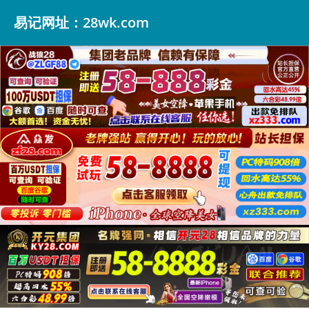
易记网址：28wk.com