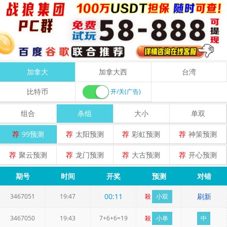
加拿大
加拿大西
台湾
比特币
开/关(广告)
组合
杀组
大小
单双
荐
99预测
荐
太阳预测
荐
彩虹预测
荐
神策预测
荐
聚云预测
荐
龙门预测
荐
大古预测
荐
开心预测
期号
时间
开奖
预测
对错
00
:
11
刷新
3467051
19:47
殺
小双
3467050
19:43
7+6+6=19
殺
小单
中