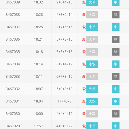
3467039
18:32
9+0+4=13
殺
大单
中
3467038
18:28
4+8+2=14
殺
大双
错
3467037
18:25
2+7+6=15
殺
小单
中
3467036
18:21
5+7+3=15
殺
大单
错
3467035
18:18
6+5+5=16
殺
大双
错
3467034
18:14
6+9+4=19
殺
小双
中
3467033
18:11
0+7+8=15
殺
大单
错
3467032
18:07
5+0+8=13
殺
大单
中
3467031
18:04
1+7+0=8
殺
大双
中
3467030
18:00
4+4+4=12
殺
小双
错
3467029
17:57
4+9+9=22
殺
小单
中