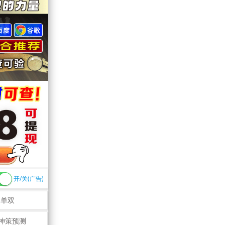
开/关(广告)
单双
神策预测