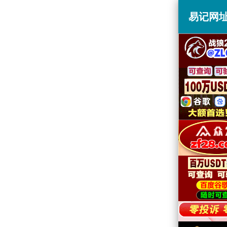
易记网址：