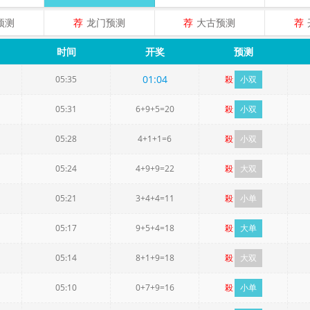
预测
荐
龙门预测
荐
大古预测
荐
时间
开奖
预测
01
:
03
05:35
殺
小双
05:31
6+9+5=20
殺
小双
05:28
4+1+1=6
殺
小双
05:24
4+9+9=22
殺
大双
05:21
3+4+4=11
殺
小单
05:17
9+5+4=18
殺
大单
05:14
8+1+9=18
殺
大双
05:10
0+7+9=16
殺
小单