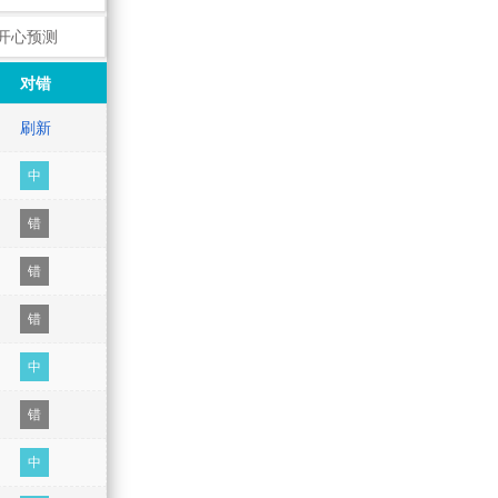
开心预测
对错
刷新
中
错
错
错
中
错
中