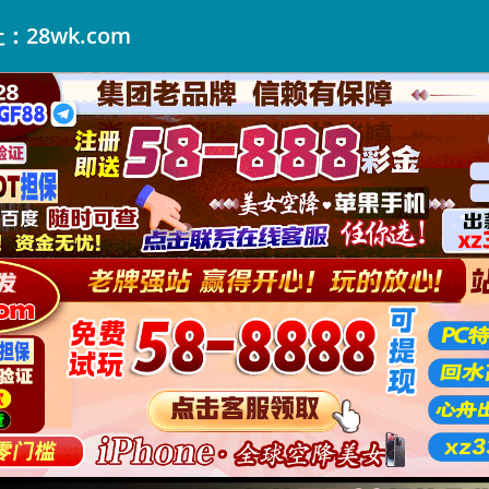
28wk.com