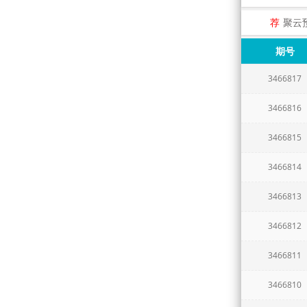
荐
聚云
期号
3466817
3466816
3466815
3466814
3466813
3466812
3466811
3466810