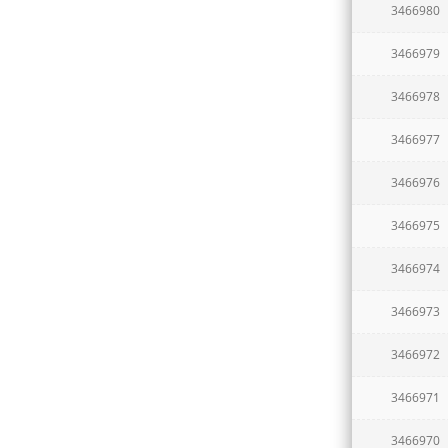
3466980
3466979
3466978
3466977
3466976
3466975
3466974
3466973
3466972
3466971
3466970