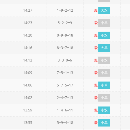
14:27
1+9+2=12
殺
大双
14:23
5+2+2=9
殺
小单
14:20
0+9+9=18
殺
小双
14:16
8+3+7=18
殺
大单
14:13
3+3+0=6
殺
小双
14:09
7+5+1=13
殺
小单
14:06
5+7+5=17
殺
小单
14:02
2+4+7=13
殺
小单
13:59
1+4+6=11
殺
小双
13:55
5+9+4=18
殺
小单