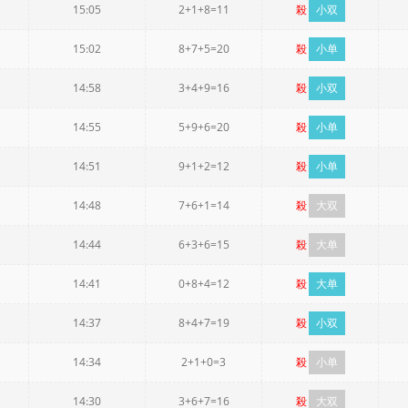
15:05
2+1+8=11
殺
小双
15:02
8+7+5=20
殺
小单
14:58
3+4+9=16
殺
小双
14:55
5+9+6=20
殺
小单
14:51
9+1+2=12
殺
小单
14:48
7+6+1=14
殺
大双
14:44
6+3+6=15
殺
大单
14:41
0+8+4=12
殺
大单
14:37
8+4+7=19
殺
小双
14:34
2+1+0=3
殺
小单
14:30
3+6+7=16
殺
大双