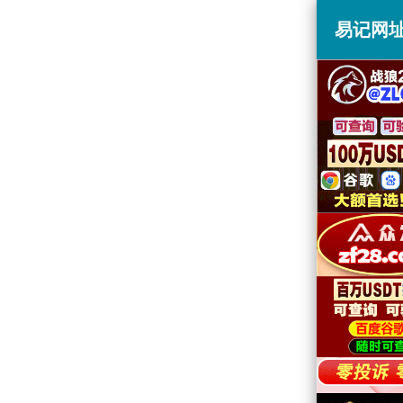
易记网址：