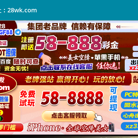
28wk.com