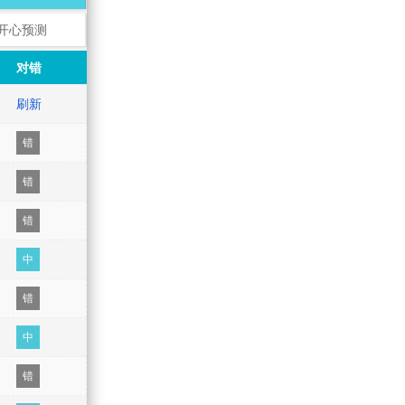
开心预测
对错
刷新
错
错
错
中
错
中
错