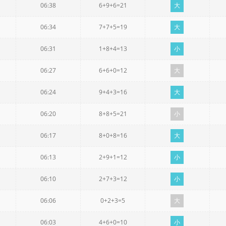
06:38
6+9+6=21
大
06:34
7+7+5=19
大
06:31
1+8+4=13
小
06:27
6+6+0=12
大
06:24
9+4+3=16
大
06:20
8+8+5=21
小
06:17
8+0+8=16
大
06:13
2+9+1=12
小
06:10
2+7+3=12
小
06:06
0+2+3=5
大
06:03
4+6+0=10
小