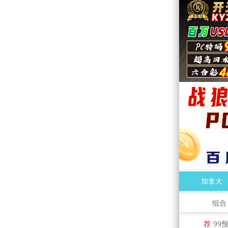
加拿大
组合
荐
99