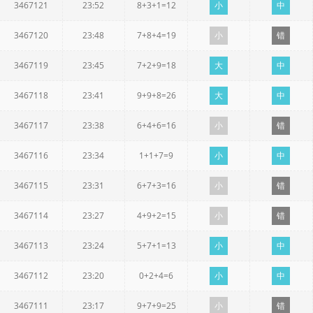
3467121
23:52
8+3+1=12
小
中
3467120
23:48
7+8+4=19
小
错
3467119
23:45
7+2+9=18
大
中
3467118
23:41
9+9+8=26
大
中
3467117
23:38
6+4+6=16
小
错
3467116
23:34
1+1+7=9
小
中
3467115
23:31
6+7+3=16
小
错
3467114
23:27
4+9+2=15
小
错
3467113
23:24
5+7+1=13
小
中
3467112
23:20
0+2+4=6
小
中
3467111
23:17
9+7+9=25
小
错