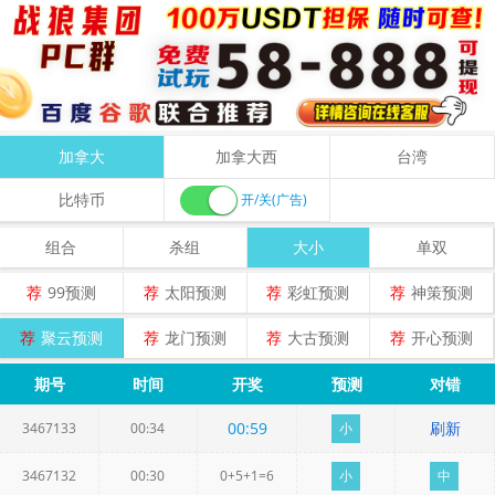
加拿大
加拿大西
台湾
比特币
开/关(广告)
组合
杀组
大小
单双
荐
99预测
荐
太阳预测
荐
彩虹预测
荐
神策预测
荐
聚云预测
荐
龙门预测
荐
大古预测
荐
开心预测
期号
时间
开奖
预测
对错
00
:
59
刷新
3467133
00:34
小
3467132
00:30
0+5+1=6
小
中