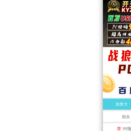
加拿大
组合
荐
99