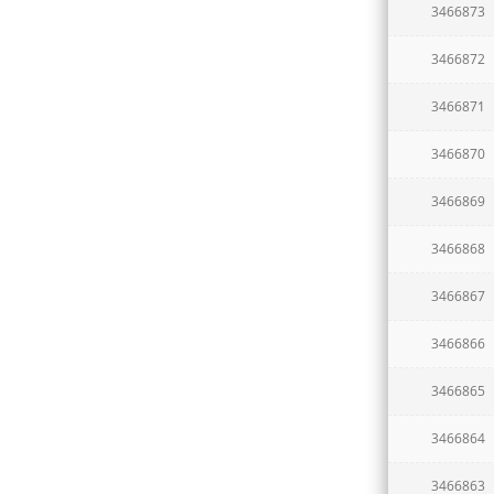
3466873
3466872
3466871
3466870
3466869
3466868
3466867
3466866
3466865
3466864
3466863