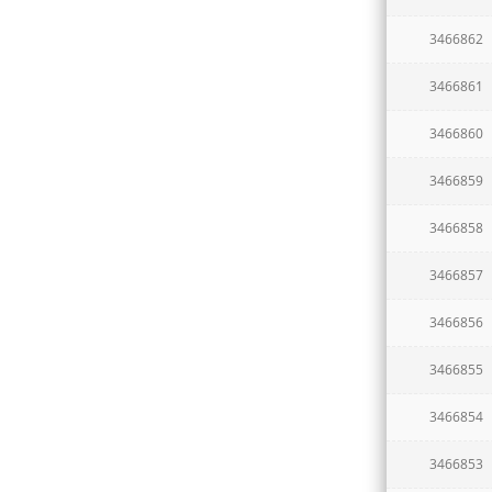
3466862
3466861
3466860
3466859
3466858
3466857
3466856
3466855
3466854
3466853