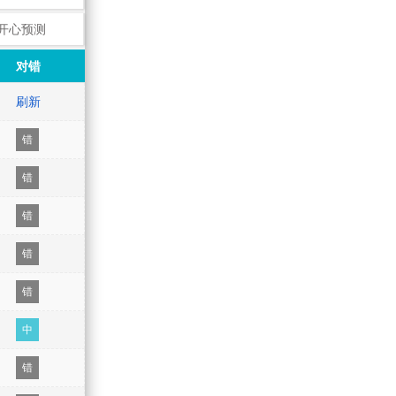
开心预测
对错
刷新
错
错
错
错
错
中
错