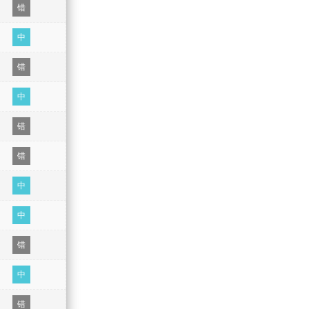
错
中
错
中
错
错
中
中
错
中
错