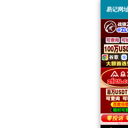
易记网址：