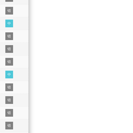
错
中
错
错
错
中
错
错
错
错