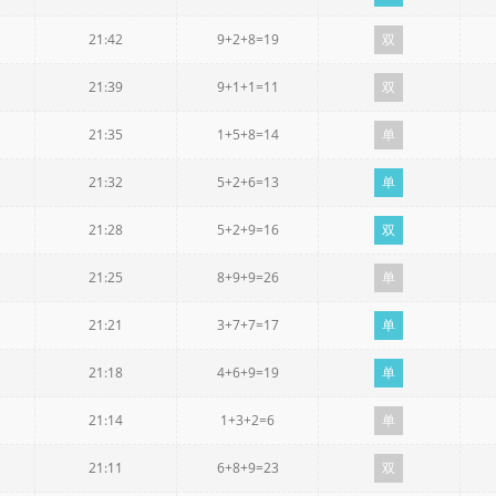
21:42
9+2+8=19
双
21:39
9+1+1=11
双
21:35
1+5+8=14
单
21:32
5+2+6=13
单
21:28
5+2+9=16
双
21:25
8+9+9=26
单
21:21
3+7+7=17
单
21:18
4+6+9=19
单
21:14
1+3+2=6
单
21:11
6+8+9=23
双