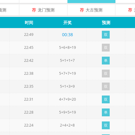
预测
荐
龙门预测
荐
大古预测
荐
时间
开奖
预测
00
:
37
22:49
双
22:45
5+6+8=19
双
22:42
5+1+1=7
单
22:38
5+7+7=19
双
22:35
5+1+3=9
双
22:31
4+7+9=20
双
22:28
5+9+5=19
单
22:24
2+4+2=8
双