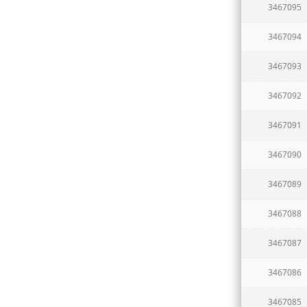
3467095
3467094
3467093
3467092
3467091
3467090
3467089
3467088
3467087
3467086
3467085