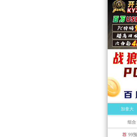
加拿大
组合
荐
99