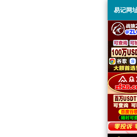
易记网址：