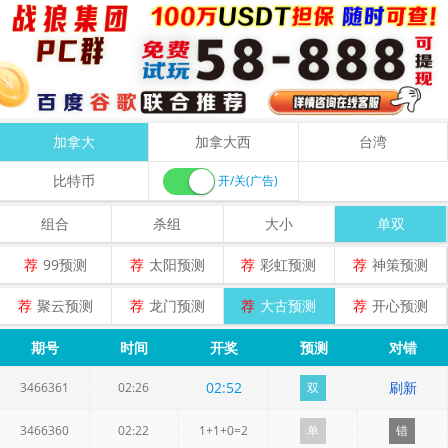
加拿大
加拿大西
台湾
比特币
开/关(广告)
组合
杀组
大小
单双
荐
99预测
荐
太阳预测
荐
彩虹预测
荐
神策预测
荐
聚云预测
荐
龙门预测
荐
大古预测
荐
开心预测
期号
时间
开奖
预测
对错
02
:
51
刷新
3466361
02:26
双
3466360
02:22
1+1+0=2
单
错