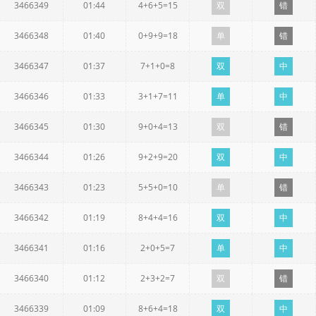
3466349
01:44
4+6+5=15
双
错
3466348
01:40
0+9+9=18
单
错
3466347
01:37
7+1+0=8
双
中
3466346
01:33
3+1+7=11
单
中
3466345
01:30
9+0+4=13
双
错
3466344
01:26
9+2+9=20
双
中
3466343
01:23
5+5+0=10
单
错
3466342
01:19
8+4+4=16
双
中
3466341
01:16
2+0+5=7
单
中
3466340
01:12
2+3+2=7
双
错
3466339
01:09
8+6+4=18
双
中