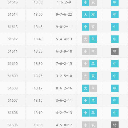
61615
13:55
1+6+2=9
小
双
中
61614
13:50
9+7+6=22
大
双
中
61613
13:45
9+0+2=11
小
双
中
61612
13:40
5+4+4=13
大
单
中
61611
13:35
6+3+9=18
小
单
错
61610
13:30
7+6+2=15
小
单
中
61609
13:25
3+2+5=10
大
双
中
61608
13:17
8+6+2=16
大
单
中
61607
13:15
3+6+2=11
小
单
中
61606
13:10
4+2+7=13
小
单
中
61605
13:05
4+5+8=17
小
双
错