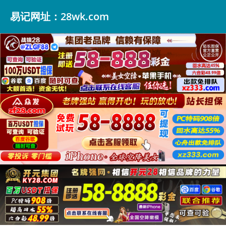
易记网址：28wk.com