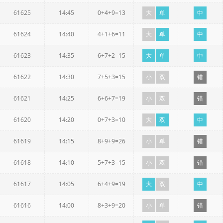
61625
14:45
0+4+9=13
大
单
中
61624
14:40
4+1+6=11
大
单
中
61623
14:35
6+7+2=15
大
单
中
61622
14:30
7+5+3=15
小
双
错
61621
14:25
6+6+7=19
小
双
错
61620
14:20
0+7+3=10
大
双
中
61619
14:15
8+9+9=26
小
单
错
61618
14:10
5+7+3=15
小
双
错
61617
14:05
6+4+9=19
大
双
中
61616
14:00
8+3+9=20
小
单
错