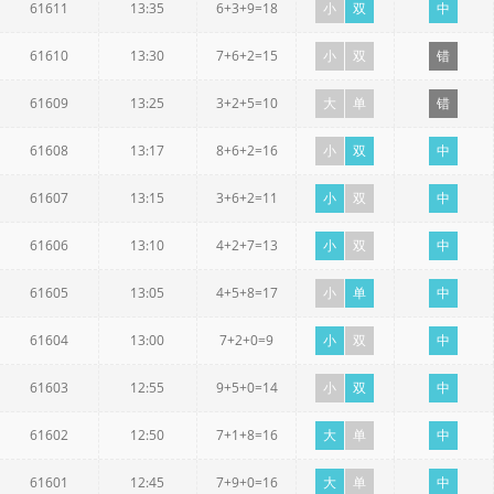
61611
13:35
6+3+9=18
小
双
中
61610
13:30
7+6+2=15
小
双
错
61609
13:25
3+2+5=10
大
单
错
61608
13:17
8+6+2=16
小
双
中
61607
13:15
3+6+2=11
小
双
中
61606
13:10
4+2+7=13
小
双
中
61605
13:05
4+5+8=17
小
单
中
61604
13:00
7+2+0=9
小
双
中
61603
12:55
9+5+0=14
小
双
中
61602
12:50
7+1+8=16
大
单
中
61601
12:45
7+9+0=16
大
单
中