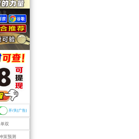
开/关(广告)
单双
神策预测