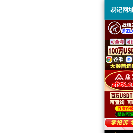
易记网址：