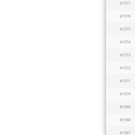
61577
61576
61575
61574
61573
61572
61571
61570
61569
61568
61567