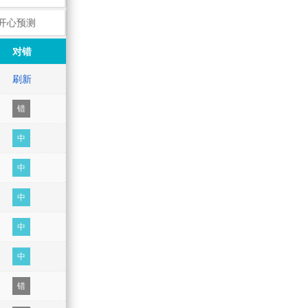
开心预测
对错
刷新
错
中
中
中
中
中
错