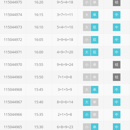
115044975
16:20
9+5+4=18
小
单
错
115044974
16:15
3+7+1=11
大
单
中
115044973
16:10
5+4+1=10
大
双
中
115044972
16:05
3+9+6=18
小
双
中
115044971
16:00
4+9+7=20
大
双
中
115044970
15:55
9+6+9=24
小
单
错
115044969
15:50
7+1+0=8
大
单
错
115044968
15:45
3+1+5=9
大
单
中
115044967
15:40
8+0+6=14
大
单
中
115044966
15:35
2+1+5=8
小
单
中
115044965
15:30
6+8+9=23
小
单
中