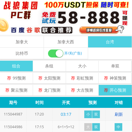
加拿大
加拿大西
台湾
比特币
开/关(广告)
组合
杀组
大小
单双
荐
99预测
荐
太阳预测
荐
彩虹预测
荐
神策预测
荐
聚云预测
荐
龙门预测
荐
大古预测
荐
开心预测
期号
时间
开奖
预测
对错
03
:
17
刷新
115044987
17:20
小
双
115044986
17:15
6+1+5=12
大
双
中