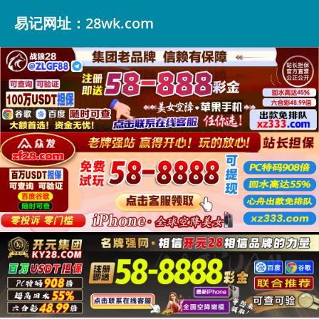
易记网址：28wk.com