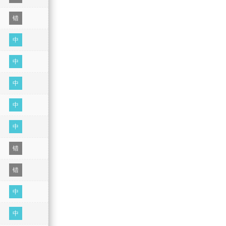
错
中
中
中
中
中
错
错
中
中