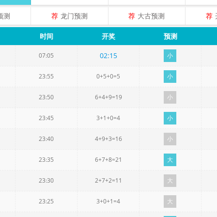
预测
荐
龙门预测
荐
大古预测
荐
时间
开奖
预测
02
:
14
07:05
小
23:55
0+5+0=5
小
23:50
6+4+9=19
小
23:45
3+1+0=4
小
23:40
4+9+3=16
小
23:35
6+7+8=21
大
23:30
2+7+2=11
大
23:25
3+0+1=4
大