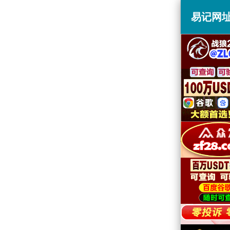
易记网址：