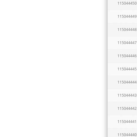
115044450
115044449
115044448
115044447
115044446
115044445
115044444
115044443
115044442
115044441
115044440