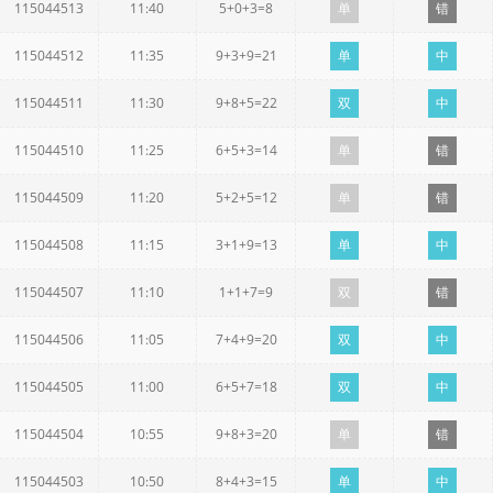
115044513
11:40
5+0+3=8
单
错
115044512
11:35
9+3+9=21
单
中
115044511
11:30
9+8+5=22
双
中
115044510
11:25
6+5+3=14
单
错
115044509
11:20
5+2+5=12
单
错
115044508
11:15
3+1+9=13
单
中
115044507
11:10
1+1+7=9
双
错
115044506
11:05
7+4+9=20
双
中
115044505
11:00
6+5+7=18
双
中
115044504
10:55
9+8+3=20
单
错
115044503
10:50
8+4+3=15
单
中