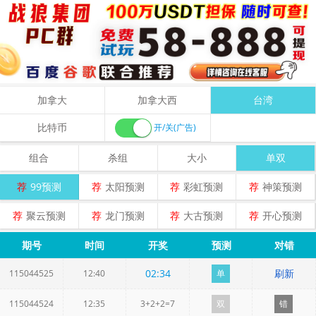
加拿大
加拿大西
台湾
比特币
开/关(广告)
组合
杀组
大小
单双
荐
99预测
荐
太阳预测
荐
彩虹预测
荐
神策预测
荐
聚云预测
荐
龙门预测
荐
大古预测
荐
开心预测
期号
时间
开奖
预测
对错
02
:
34
刷新
115044525
12:40
单
115044524
12:35
3+2+2=7
双
错