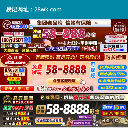
易记网址：28wk.com