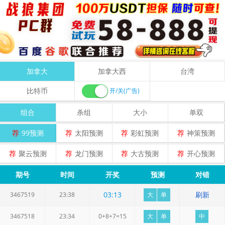
加拿大
加拿大西
台湾
比特币
开/关(广告)
组合
杀组
大小
单双
荐
99预测
荐
太阳预测
荐
彩虹预测
荐
神策预测
荐
聚云预测
荐
龙门预测
荐
大古预测
荐
开心预测
期号
时间
开奖
预测
对错
03
:
12
刷新
3467519
23:38
大
单
3467518
23:34
0+8+7=15
大
单
中